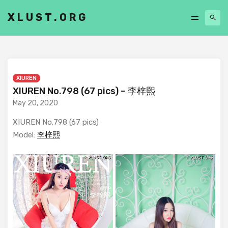
XLUST.ORG
XIUREN
XIUREN No.798 (67 pics) – 李梓熙
May 20, 2020
XIUREN No.798 (67 pics)
Model:
李梓熙