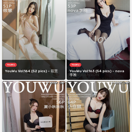
YouWu
YouWu
YouWu Vol.164 (52 pics) – 筱慧
YouWu Vol.163 (54 pics) – nova
李雅