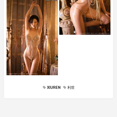
XIUREN
利世