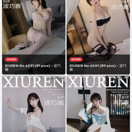
XIUREN
XIUREN
XIUREN No.6291 (81 pics) – 波巧
XIUREN No.6241 (89 pics) – 波巧
酱
酱