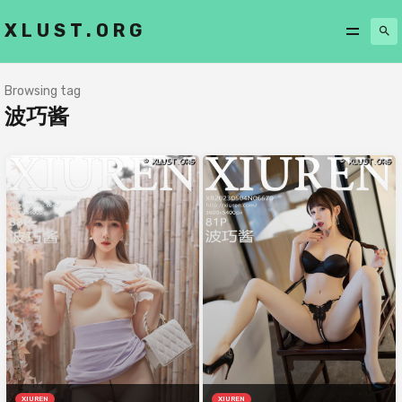
XLUST.ORG
Browsing tag
波巧酱
XIUREN
XIUREN