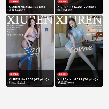
XIUREN
XIUREN
XIUREN No.3555 (56 pics) –
XIUREN No.5322 (79 pics) –
蓝夏Akasha
鱼子酱Fish
XIUREN
XIUREN
XIUREN No.2805 (47 pics) –
XIUREN No.4092 (76 pics) –
Egg_尤妮丝
杨晨晨Yome