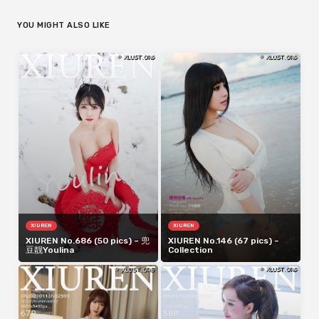
YOU MIGHT ALSO LIKE
XIUREN
XIUREN
XIUREN No.686 (50 pics) – 兜
XIUREN No.146 (67 pics) –
豆靓Youlina
Collection