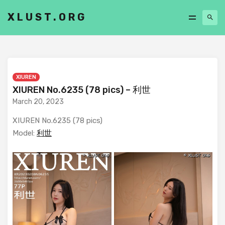
XLUST.ORG
XIUREN
XIUREN No.6235 (78 pics) – 利世
March 20, 2023
XIUREN No.6235 (78 pics)
Model:
利世