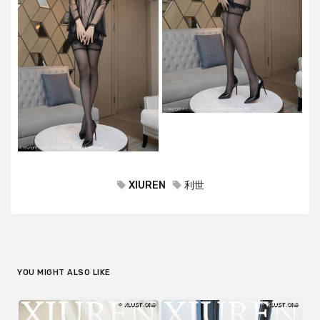
XIUREN
利世
YOU MIGHT ALSO LIKE