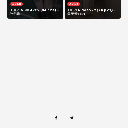
XIUREN
XIUREN
XIUREN No.4782 (84 pics) –
XIUREN No.5979 (74 pics) –
张欣欣
鱼子酱Fish