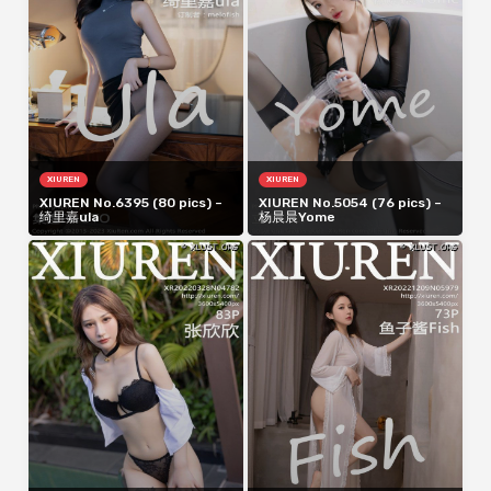
XIUREN
XIUREN
XIUREN No.6395 (80 pics) –
XIUREN No.5054 (76 pics) –
绮里嘉ula
杨晨晨Yome