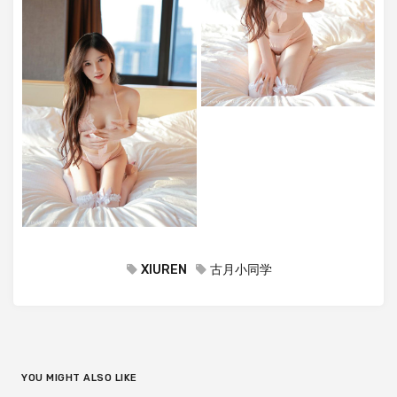
XIUREN
古月小同学
YOU MIGHT ALSO LIKE