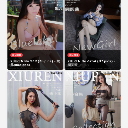
XIUREN
XIUREN
XIUREN No.239 (35 pics) – 妮
XIUREN No.6254 (87 pics) –
儿Bluelabel
圆圆酱