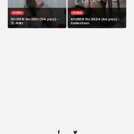
XIUREN
XIUREN
XIUREN No.1351 (94 pics) –
XIUREN No.5524 (66 pics) –
宋-KiKi
Collection