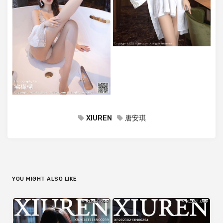
XIUREN
唐安琪
YOU MIGHT ALSO LIKE