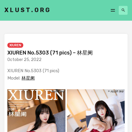
XLUST.ORG
XIUREN
XIUREN No.5303 (71 pics) – 林星阑
October 25, 2022
XIUREN No.5303 (71 pics)
Model:
林星阑