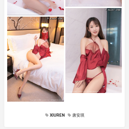
XIUREN
唐安琪