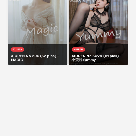
XIUREN
XIUREN
XIUREN No.206 (52 pics) –
XIUREN No.5094 (81 pics) –
MAGIC
小蛮妖Yummy