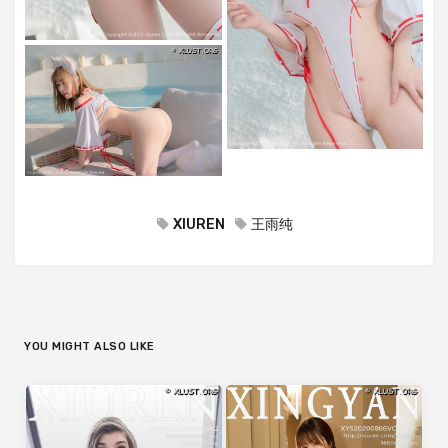
XIUREN
王雨纯
YOU MIGHT ALSO LIKE