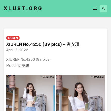
XLUST.ORG
XIUREN
XIUREN No.4250 (89 pics) – 唐安琪
April 15, 2022
XIUREN No.4250 (89 pics)
Model:
唐安琪