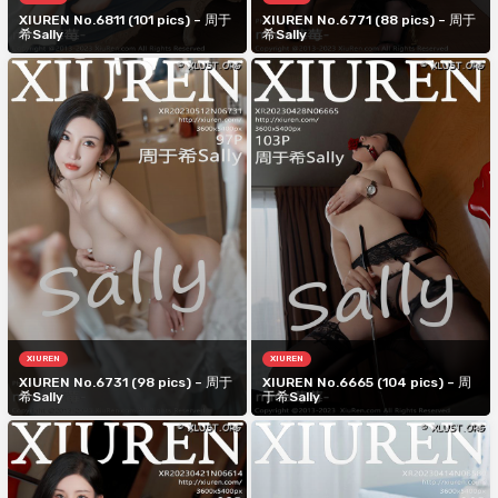
XIUREN No.6811 (101 pics) – 周于
XIUREN No.6771 (88 pics) – 周于
希Sally
希Sally
XIUREN
XIUREN
XIUREN No.6731 (98 pics) – 周于
XIUREN No.6665 (104 pics) – 周
希Sally
于希Sally